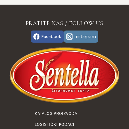
PRATITE NAS / FOLLOW US
Facebook
Instagram
KATALOG PROIZVODA
LOGISTIČKI PODACI